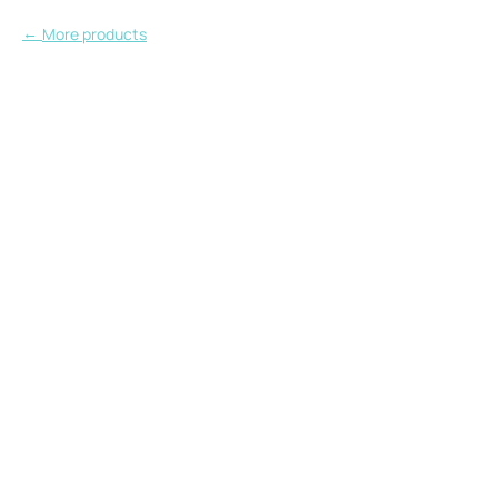
More products