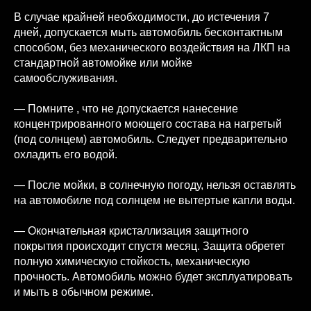
В случае крайней необходимости, до истечения 7
дней, допускается мыть автомобиль бесконтактным
способом, без механического воздействия на ЛКП на
стандартной автомойке или мойке
самообслуживания.
— Помните , что не допускается нанесение
концентрированного моющего состава на нагретый
(под солнцем) автомобиль. Следует предварительно
охладить его водой.
— После мойки, в солнечную погоду, нельзя оставлять
на автомобиле под солнцем не вытертые капли воды.
— Окончательная кристаллизация защитного
покрытия происходит спустя месяц. Защита обретет
полную химическую стойкость, механическую
прочность. Автомобиль можно будет эксплуатировать
и мыть в обычном режиме.