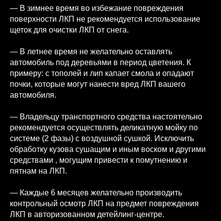
— В зимнее время во избежание повреждения
поверхности ЛКП не рекомендуется использование
щеток для очистки ЛКП от снега.
— В летнее время не желательно оставлять
автомобиль под деревьями в период цветения. К
примеру: с тополей и лип капает смола и опадают
почки, которые могут нанести вред ЛКП вашего
автомобиля.
— Владельцу транспортного средства настоятельно
рекомендуется осуществлять деликатную мойку по
системе (2 фазы) с воздушной сушкой. Исключить
обработку кузова сушащим и иным воском и другими
средствами , могущим привести к помутнению и
пятнам на ЛКП.
— Каждые 6 месяцев желательно производить
контрольный осмотр ЛКП на предмет повреждения
ЛКП в авторизованном детейлинг-центре.