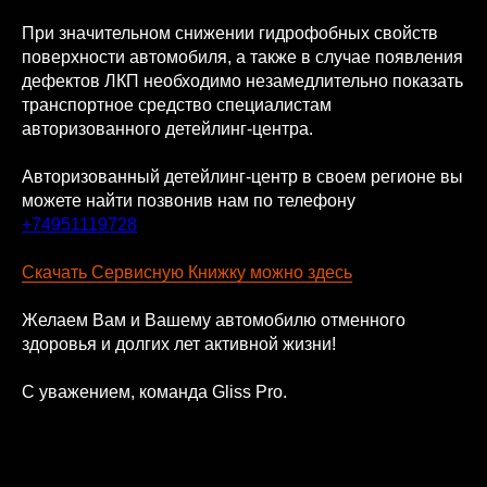
При значительном снижении гидрофобных свойств
поверхности автомобиля, а также в случае появления
дефектов ЛКП необходимо незамедлительно показать
транспортное средство специалистам
авторизованного детейлинг-центра.
Авторизованный детейлинг-центр в своем регионе вы
можете найти позвонив нам по телефону
+74951119728
Скачать Сервисную Книжку можно здесь
Желаем Вам и Вашему автомобилю отменного
здоровья и долгих лет активной жизни!
С уважением, команда Gliss Pro.