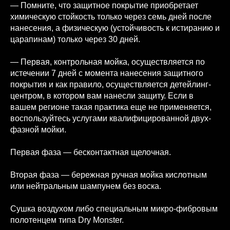
— Помните, что защитное покрытие приобретает
химическую стойкость только через семь дней после
нанесения, а физическую (устойчивость к истиранию и
царапинам) только через 30 дней.
— Первая, контрольная мойка, осуществляется по
истечении 7 дней с момента нанесения защитного
покрытия и как правило, осуществляется детейлинг-
центром, в котором вам нанесли защиту. Если в
вашем регионе такая практика еще не применяется,
воспользуйтесь услугами квалифицированной двух-
фазной мойки.
Первая фаза — бесконтактная щелочная.
Вторая фаза — бережная ручная мойка кислотным
или нейтральным шампунем без воска.
Сушка воздухом либо специальным микро-фибровым
полотенцем типа Dry Monster.