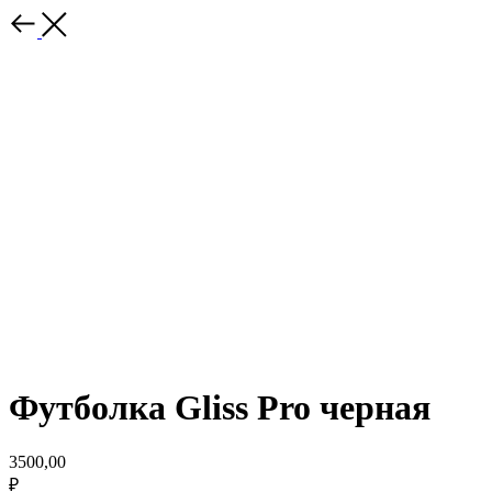
Футболка Gliss Pro черная
3500,00
₽