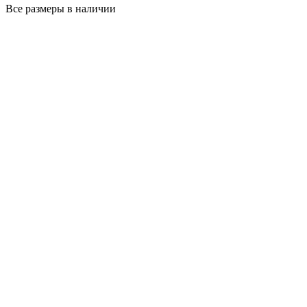
Все размеры в наличии